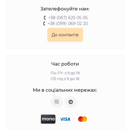
Зателефонуйте нам:
+38 (067) 625 05 05
+38 (099) 069 02 20
До контактів
Час роботи
Пн-Пт: з 9 до 19
Сб-Нд з 9 до 18
Ми в соціальних мережах: