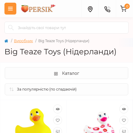
0
Виробник
Big Teaze Toys (Нідерланди)
Big Teaze Toys (Нідерланди)
Каталог