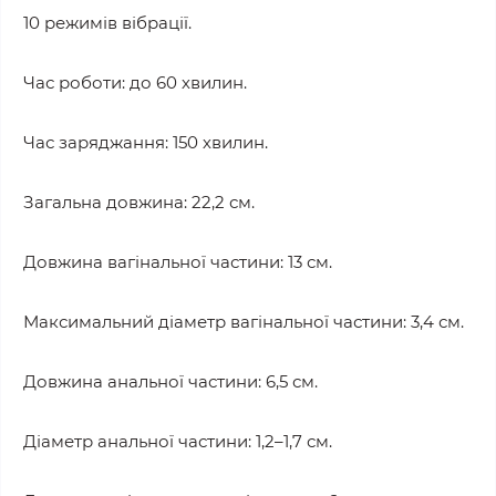
10 режимів вібрації.
Час роботи: до 60 хвилин.
Час заряджання: 150 хвилин.
Загальна довжина: 22,2 см.
Довжина вагінальної частини: 13 см.
Максимальний діаметр вагінальної частини: 3,4 см.
Довжина анальної частини: 6,5 см.
Діаметр анальної частини: 1,2–1,7 см.