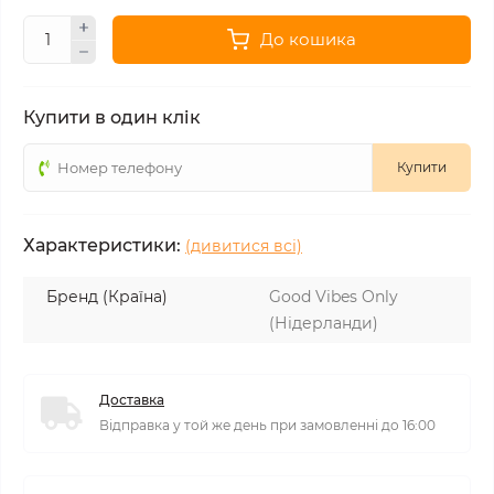
До кошика
Купити в один клік
Купити
Характеристики:
(дивитися всі)
Бренд (Країна)
Good Vibes Only
(Нідерланди)
Доставка
Відправка у той же день при замовленні до 16:00