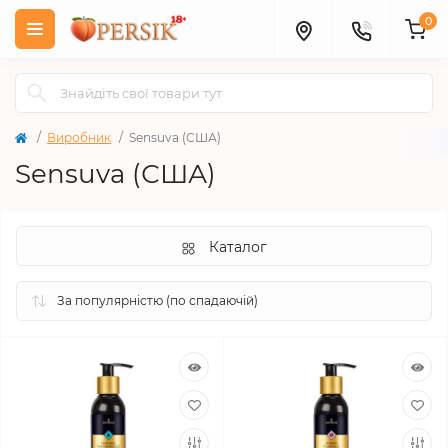
0
Виробник
Sensuva (США)
Sensuva (США)
Каталог