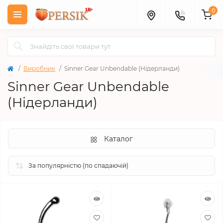
0
Виробник
Sinner Gear Unbendable (Нідерланди)
Sinner Gear Unbendable
(Нідерланди)
Каталог