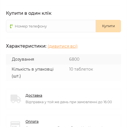
Купити в один клік
Купити
Характеристики:
(дивитися всі)
Дозування
6800
Кількість в упаковці
10 таблеток
(шт.)
Доставка
Відправка у той же день при замовленні до 16:00
Оплата