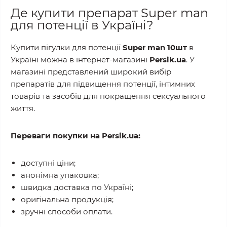
Де купити препарат Super man
для потенції в Україні?
Купити пігулки для потенції
Super man 10шт
в
Україні можна в інтернет-магазині
Persik.ua
. У
магазині представлений широкий вибір
препаратів для підвищення потенції, інтимних
товарів та засобів для покращення сексуального
життя.
Переваги покупки на Persik.ua:
доступні ціни;
анонімна упаковка;
швидка доставка по Україні;
оригінальна продукція;
зручні способи оплати.