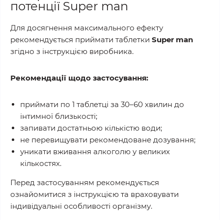
потенції Super man
Для досягнення максимального ефекту
рекомендується приймати таблетки
Super man
згідно з інструкцією виробника.
Рекомендації щодо застосування:
приймати по 1 таблетці за 30–60 хвилин до
інтимної близькості;
запивати достатньою кількістю води;
не перевищувати рекомендоване дозування;
уникати вживання алкоголю у великих
кількостях.
Перед застосуванням рекомендується
ознайомитися з інструкцією та враховувати
індивідуальні особливості організму.