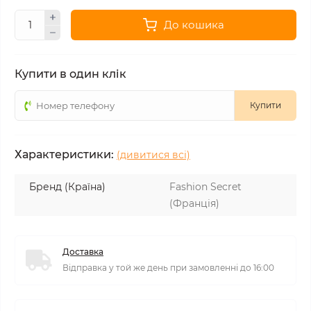
До кошика
Купити в один клік
Купити
Характеристики:
(дивитися всі)
Бренд (Країна)
Fashion Secret
(Франція)
Доставка
Відправка у той же день при замовленні до 16:00