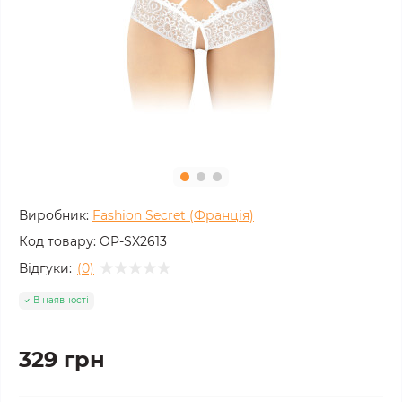
Виробник:
Fashion Secret (Франція)
Код товару:
OP-SX2613
Відгуки:
(0)
В наявності
329 грн