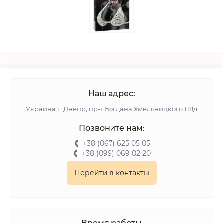
Наш адрес:
Украина г. Днепр, пр-т Богдана Хмельницкого 118д
Позвоните нам:
+38 (067) 625 05 05
+38 (099) 069 02 20
Перейти в контакты
Время работы