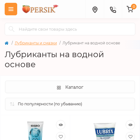
0
Лубриканты и смазки
Лубрикант на водной основе
Лубриканты на водной
основе
Каталог