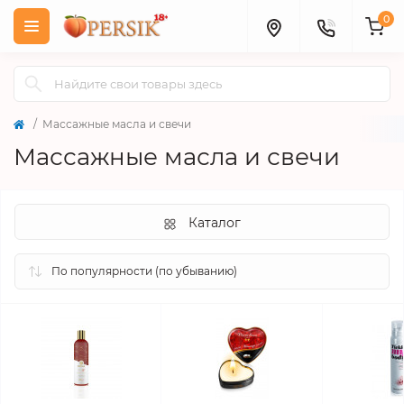
0
Массажные масла и свечи
Массажные масла и свечи
Каталог