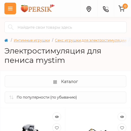
0
Интимные игрушки
Секс игрушки для электростимуляции
Электростимуляция для
пениса mystim
Каталог