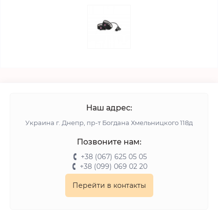
Наш адрес:
Украина г. Днепр, пр-т Богдана Хмельницкого 118д
Позвоните нам:
+38 (067) 625 05 05
+38 (099) 069 02 20
Перейти в контакты