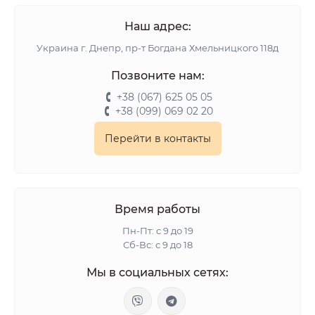
Наш адрес:
Украина г. Днепр, пр-т Богдана Хмельницкого 118д
Позвоните нам:
+38 (067) 625 05 05
+38 (099) 069 02 20
Перейти в контакты
Время работы
Пн-Пт: с 9 до 19
Сб-Вс: с 9 до 18
Мы в социальных сетях: