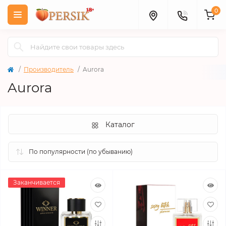
0
Производитель
Aurora
Aurora
Каталог
Заканчивается