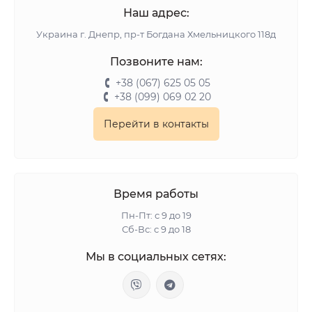
Наш адрес:
Украина г. Днепр, пр-т Богдана Хмельницкого 118д
Позвоните нам:
+38 (067) 625 05 05
+38 (099) 069 02 20
Перейти в контакты
Время работы
Пн-Пт: с 9 до 19
Сб-Вс: с 9 до 18
Мы в социальных сетях: