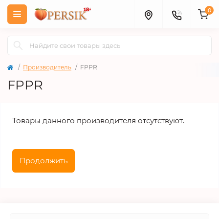
0
Производитель
FPPR
FPPR
Товары данного производителя отсутствуют.
Продолжить