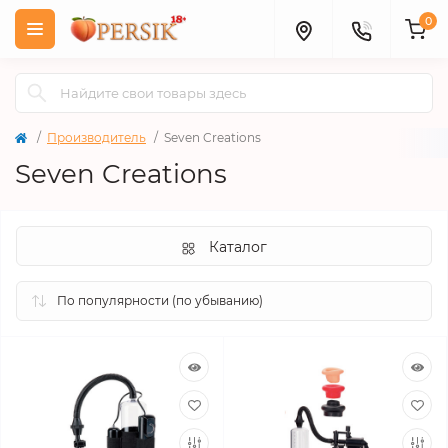
0
Производитель
Seven Creations
Seven Creations
Каталог