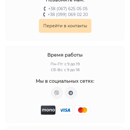
+38 (067) 625 05 05
+38 (099) 069 02 20
Перейти в контакты
Время работы
Пн-Пт: с 9 до 19
Сб-Вс: с 9 до 18
Мы в социальных сетях: