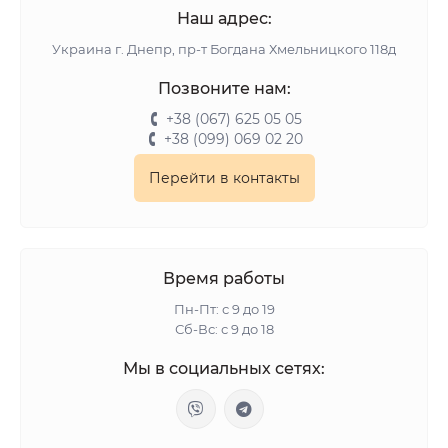
Наш адрес:
Украина г. Днепр, пр-т Богдана Хмельницкого 118д
Позвоните нам:
+38 (067) 625 05 05
+38 (099) 069 02 20
Перейти в контакты
Время работы
Пн-Пт: с 9 до 19
Сб-Вс: с 9 до 18
Мы в социальных сетях: