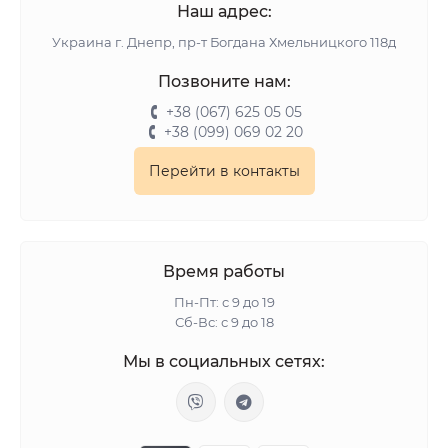
Наш адрес:
Украина г. Днепр, пр-т Богдана Хмельницкого 118д
Позвоните нам:
+38 (067) 625 05 05
+38 (099) 069 02 20
Перейти в контакты
Время работы
Пн-Пт: с 9 до 19
Сб-Вс: с 9 до 18
Мы в социальных сетях: